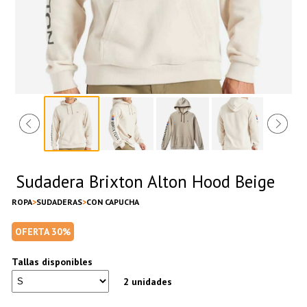
Sudadera Brixton Alton Hood Beige
ROPA
SUDADERAS
CON CAPUCHA
OFERTA 30%
Tallas disponibles
2 unidades