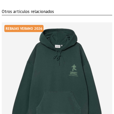
Otros artículos relacionados
REBAJAS VERANO 2026