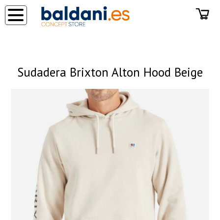
◂
Sudadera Brixton Alton Hood Beige