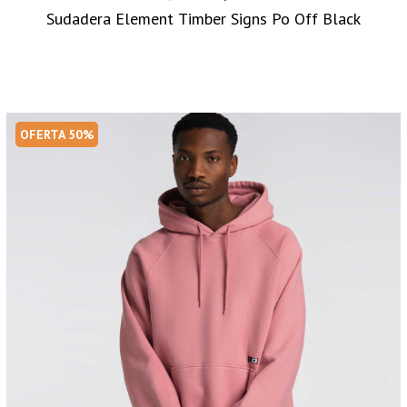
Sudadera Element Timber Signs Po Off Black
OFERTA 50%