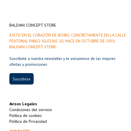
BALDANI CONCEPT STORE
JUSTO EN EL CORAZÓN DE BOIRO, CONCRETAMENTE EN LA CALLE
PEATONAL PABLO IGLESIAS 10, NACE EN OCTUBRE DE 2001
BALDANI CONCEPT STORE.
Suscríbete a nuestra newsletter y te avisaremos de las mejores
ofertas y promociones
Suscribirse
Avisos Legales
Condiciones del servicio
Política de cookies
Política de Privacidad