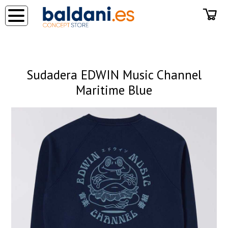
◂
Sudadera EDWIN Music Channel
Maritime Blue