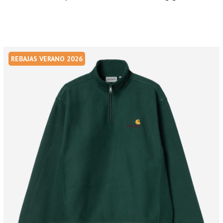
REBAJAS VERANO 2026