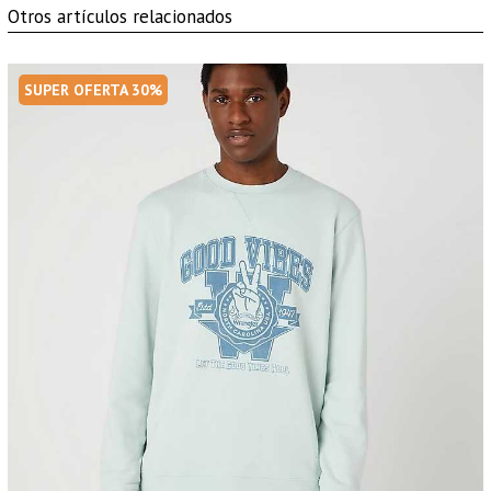
Otros artículos relacionados
SUPER OFERTA 30%