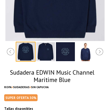
Sudadera EDWIN Music Channel
Maritime Blue
ROPA
SUDADERAS
SIN CAPUCHA
SUPER OFERTA 30%
Tallas disponibles