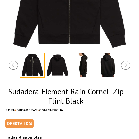
Sudadera Element Rain Cornell Zip
Flint Black
ROPA
SUDADERAS
CON CAPUCHA
OFERTA 30%
Tallas disponibles