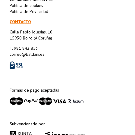
Política de cookies
Política de Privacidad
CONTACTO
Calle Pablo Iglesias, 10
15930 Boiro (A Coruña)
T. 981 842 853
correo@baldani.es
Formas de pago aceptadas
Subvencionado por