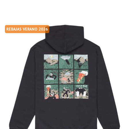
REBAJAS VERANO 2026