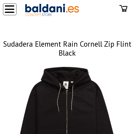
◂
Sudadera Element Rain Cornell Zip Flint
Black