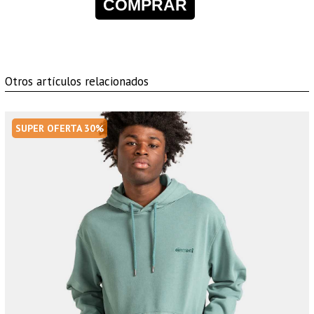
COMPRAR
Otros artículos relacionados
SUPER OFERTA 30%