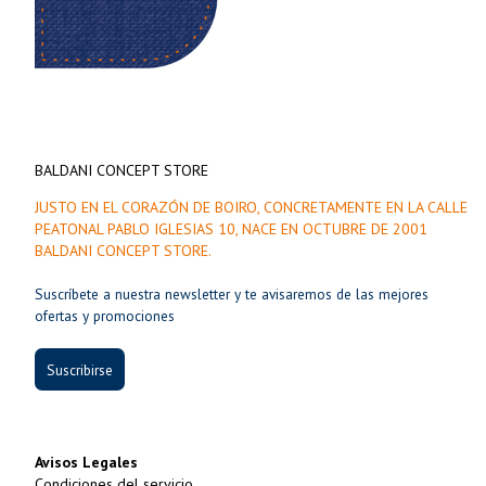
BALDANI CONCEPT STORE
JUSTO EN EL CORAZÓN DE BOIRO, CONCRETAMENTE EN LA CALLE
PEATONAL PABLO IGLESIAS 10, NACE EN OCTUBRE DE 2001
BALDANI CONCEPT STORE.
Suscríbete a nuestra newsletter y te avisaremos de las mejores
ofertas y promociones
Suscribirse
Avisos Legales
Condiciones del servicio