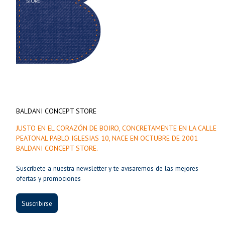
BALDANI CONCEPT STORE
JUSTO EN EL CORAZÓN DE BOIRO, CONCRETAMENTE EN LA CALLE
PEATONAL PABLO IGLESIAS 10, NACE EN OCTUBRE DE 2001
BALDANI CONCEPT STORE.
Suscríbete a nuestra newsletter y te avisaremos de las mejores
ofertas y promociones
Suscribirse