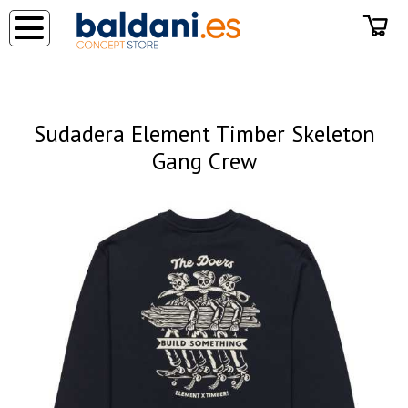
◂
Sudadera Element Timber Skeleton
Gang Crew