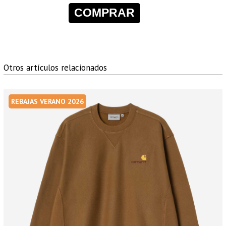
COMPRAR
Otros artículos relacionados
REBAJAS VERANO 2026