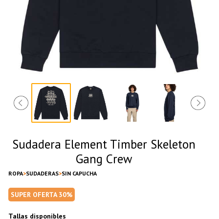
Sudadera Element Timber Skeleton
Gang Crew
ROPA
SUDADERAS
SIN CAPUCHA
SUPER OFERTA 30%
Tallas disponibles