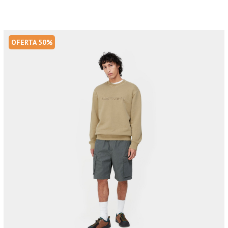
OFERTA 50%