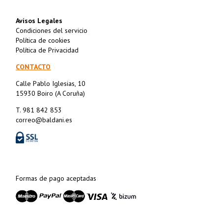
Avisos Legales
Condiciones del servicio
Política de cookies
Política de Privacidad
CONTACTO
Calle Pablo Iglesias, 10
15930 Boiro (A Coruña)
T. 981 842 853
correo@baldani.es
Formas de pago aceptadas