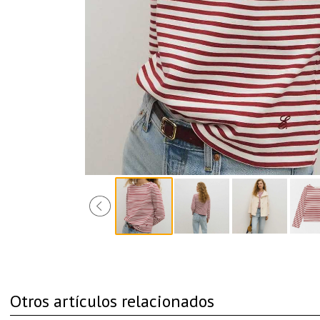
Otros artículos relacionados