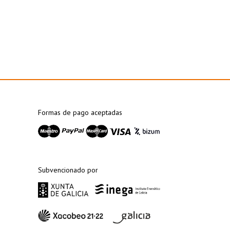
Formas de pago aceptadas
Subvencionado por