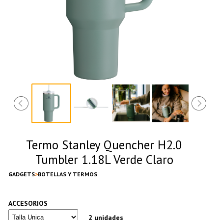
Termo Stanley Quencher H2.0
Tumbler 1.18L Verde Claro
GADGETS
BOTELLAS Y TERMOS
ACCESORIOS
2 unidades