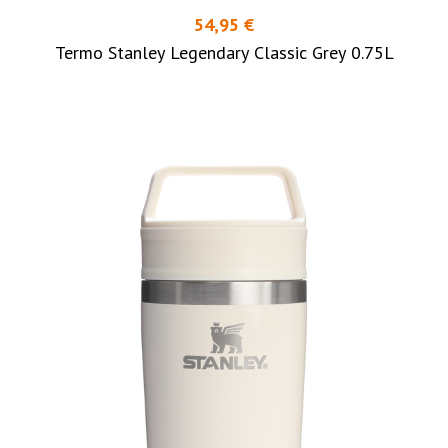
54,95 €
Termo Stanley Legendary Classic Grey 0.75L