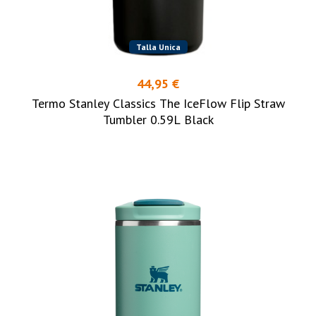
Talla Unica
44,95 €
Termo Stanley Classics The IceFlow Flip Straw
Tumbler 0.59L Black