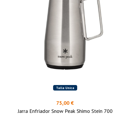
Talla Unica
75,00 €
Jarra Enfriador Snow Peak Shimo Stein 700