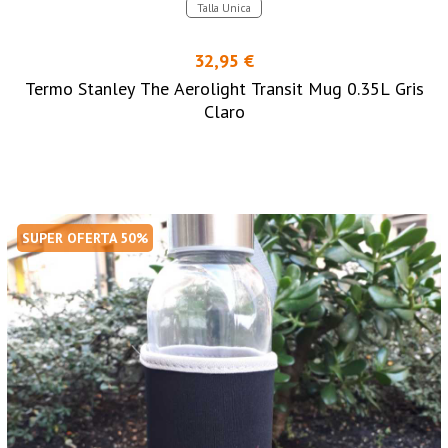
Talla Unica
32,95 €
Termo Stanley The Aerolight Transit Mug 0.35L Gris
Claro
SUPER OFERTA 50%