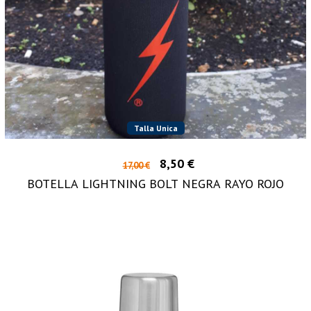
Talla Unica
8,50 €
17,00 €
BOTELLA LIGHTNING BOLT NEGRA RAYO ROJO