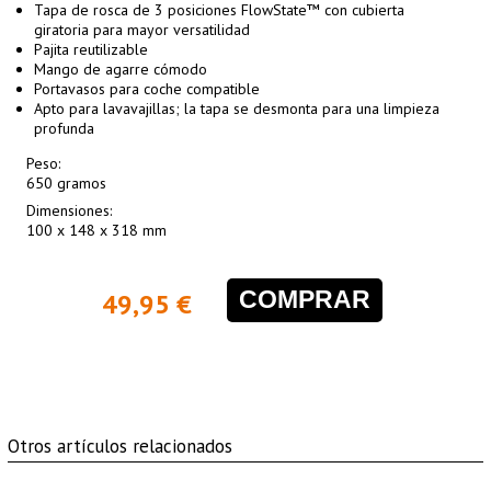
Tapa de rosca de 3 posiciones FlowState™ con cubierta
giratoria para mayor versatilidad
Pajita reutilizable
Mango de agarre cómodo
Portavasos para coche compatible
Apto para lavavajillas; la tapa se desmonta para una limpieza
profunda
Peso:
650 gramos
Dimensiones:
100 x 148 x 318 mm
COMPRAR
49,95 €
Otros artículos relacionados