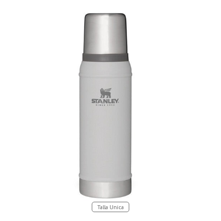
Talla Unica