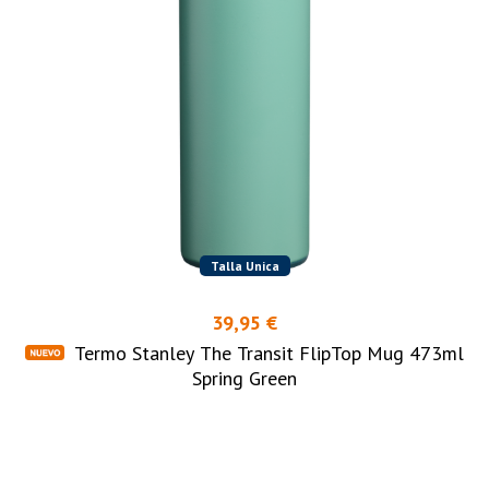
Talla Unica
39,95 €
Termo Stanley The Transit FlipTop Mug 473ml
Spring Green