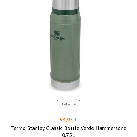
Talla Unica
54,95 €
Termo Stanley Classic Bottle Verde Hammertone
0.75L