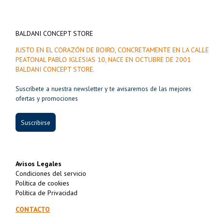
BALDANI CONCEPT STORE
JUSTO EN EL CORAZÓN DE BOIRO, CONCRETAMENTE EN LA CALLE
PEATONAL PABLO IGLESIAS 10, NACE EN OCTUBRE DE 2001
BALDANI CONCEPT STORE.
Suscríbete a nuestra newsletter y te avisaremos de las mejores
ofertas y promociones
Suscribirse
Avisos Legales
Condiciones del servicio
Política de cookies
Política de Privacidad
CONTACTO