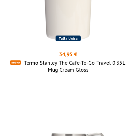
Talla Unica
34,95 €
Termo Stanley The Cafe-To-Go Travel 0.35L
Mug Cream Gloss