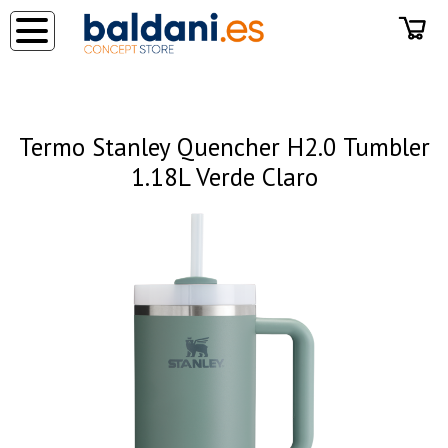
◂
Termo Stanley Quencher H2.0 Tumbler
1.18L Verde Claro