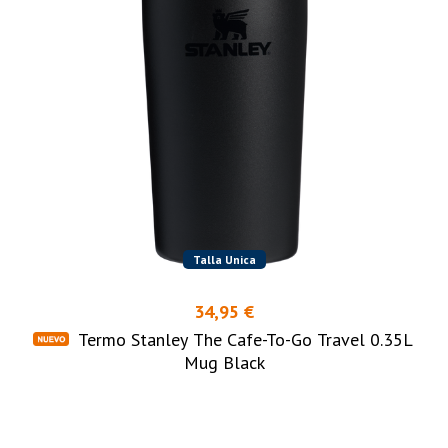
Talla Unica
34,95 €
Termo Stanley The Cafe-To-Go Travel 0.35L
Mug Black