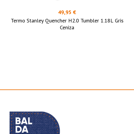
49,95 €
Termo Stanley Quencher H2.0 Tumbler 1.18L Gris
Ceniza