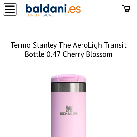
◂
Termo Stanley The AeroLigh Transit
Bottle 0.47 Cherry Blossom