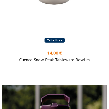
Talla Unica
14,00 €
Cuenco Snow Peak Tableware Bowl m