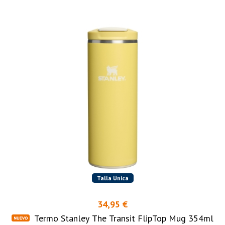
Talla Unica
34,95 €
Termo Stanley The Transit FlipTop Mug 354ml