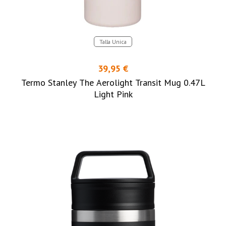
Talla Unica
39,95 €
Termo Stanley The Aerolight Transit Mug 0.47L
Light Pink