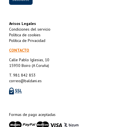
Avisos Legales
Condiciones del servicio
Política de cookies
Política de Privacidad
CONTACTO
Calle Pablo Iglesias, 10
15930 Boiro (A Coruña)
T. 981 842 853
correo@baldani.es
Formas de pago aceptadas