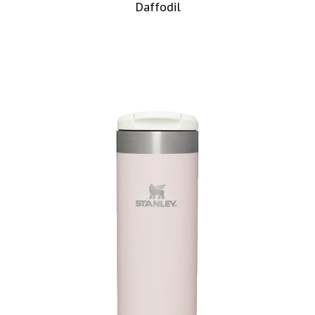
Daffodil