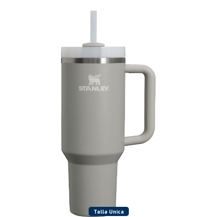
Talla Unica