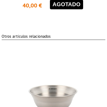
AGOTADO
40,00 €
Otros artículos relacionados