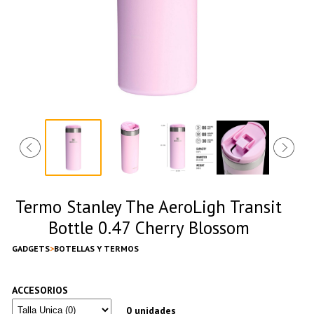
Termo Stanley The AeroLigh Transit
Bottle 0.47 Cherry Blossom
GADGETS
BOTELLAS Y TERMOS
ACCESORIOS
0 unidades