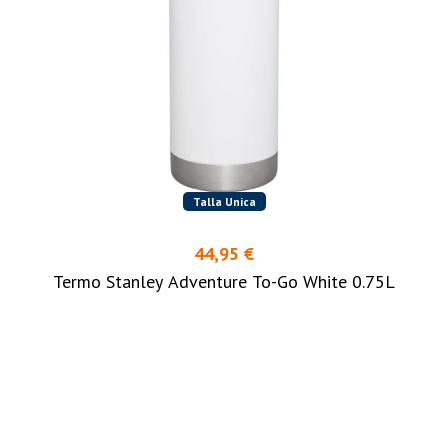
Talla Unica
44,95 €
Termo Stanley Adventure To-Go White 0.75L