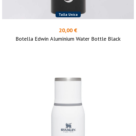
Talla Unica
20,00 €
Botella Edwin Aluminium Water Bottle Black