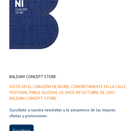
BALDANI CONCEPT STORE
JUSTO EN EL CORAZÓN DE BOIRO, CONCRETAMENTE EN LA CALLE
PEATONAL PABLO IGLESIAS 10, NACE EN OCTUBRE DE 2001
BALDANI CONCEPT STORE.
Suscríbete a nuestra newsletter y te avisaremos de las mejores
ofertas y promociones
Suscribirse