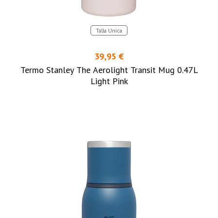
Talla Unica
39,95 €
Termo Stanley The Aerolight Transit Mug 0.47L
Light Pink