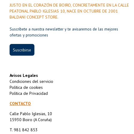
JUSTO EN EL CORAZÓN DE BOIRO, CONCRETAMENTE EN LA CALLE
PEATONAL PABLO IGLESIAS 10, NACE EN OCTUBRE DE 2001
BALDANI CONCEPT STORE.
Suscríbete a nuestra newsletter y te avisaremos de las mejores
ofertas y promociones
Suscribirse
Avisos Legales
Condiciones del servicio
Política de cookies
Política de Privacidad
CONTACTO
Calle Pablo Iglesias, 10
15930 Boiro (A Coruña)
T. 981 842 853