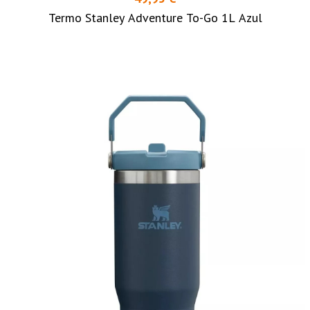
Termo Stanley Adventure To-Go 1L Azul