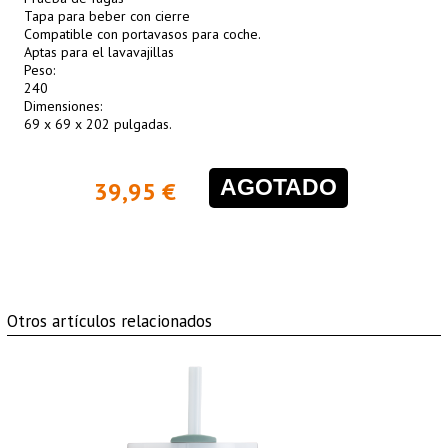
Tapa para beber con cierre
Compatible con portavasos para coche.
Aptas para el lavavajillas
Peso:
240
Dimensiones:
69 x 69 x 202 pulgadas.
AGOTADO
39,95 €
Otros artículos relacionados