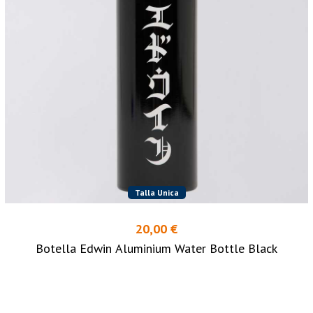
Talla Unica
20,00 €
Botella Edwin Aluminium Water Bottle Black