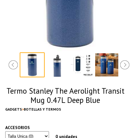
Termo Stanley The Aerolight Transit
Mug 0.47L Deep Blue
GADGETS
BOTELLAS Y TERMOS
ACCESORIOS
0 unidades