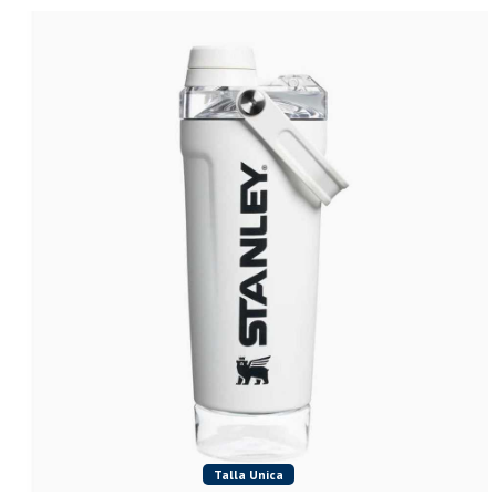
Talla Unica