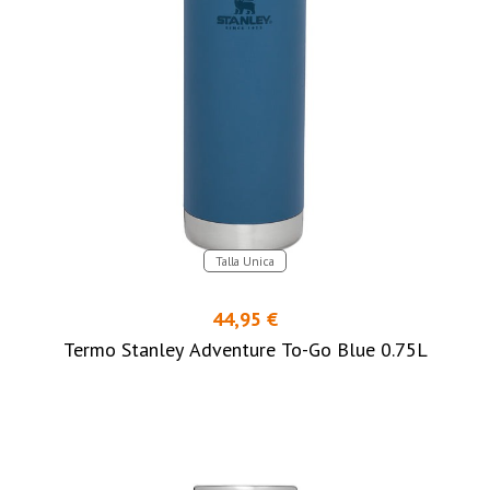
Talla Unica
44,95 €
Termo Stanley Adventure To-Go Blue 0.75L