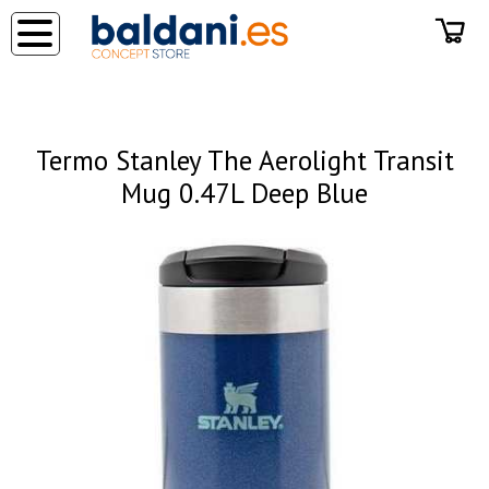
◂
Termo Stanley The Aerolight Transit
Mug 0.47L Deep Blue