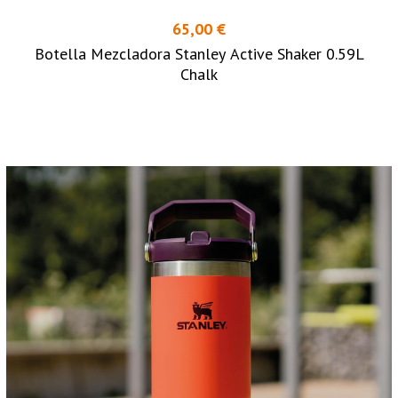
65,00 €
Botella Mezcladora Stanley Active Shaker 0.59L
Chalk