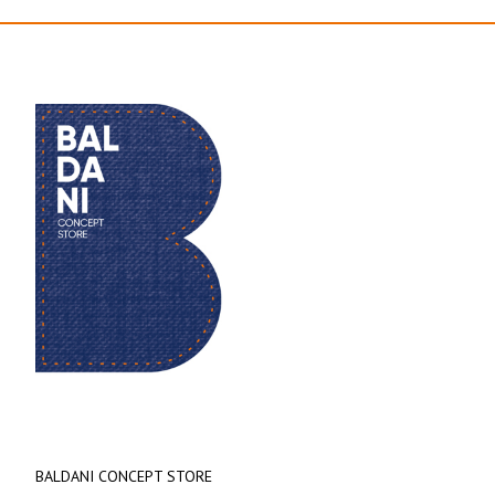
BALDANI CONCEPT STORE