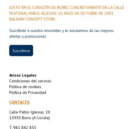
JUSTO EN EL CORAZÓN DE BOIRO, CONCRETAMENTE EN LA CALLE
PEATONAL PABLO IGLESIAS 10, NACE EN OCTUBRE DE 2001
BALDANI CONCEPT STORE.
Suscríbete a nuestra newsletter y te avisaremos de las mejores
ofertas y promociones
Suscribirse
Avisos Legales
Condiciones del servicio
Política de cookies
Política de Privacidad
CONTACTO
Calle Pablo Iglesias, 10
15930 Boiro (A Coruña)
T. 981 842 853