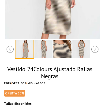
Vestido 24Colours Ajustado Rallas
Negras
ROPA
VESTIDOS
MIDI-LARGOS
OFERTA 50%
Tallas disponibles