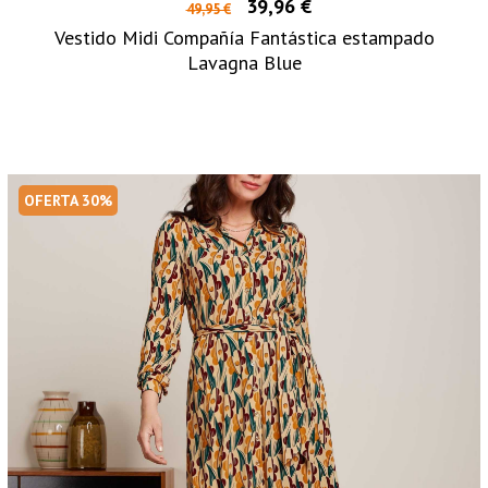
39,96 €
49,95 €
Vestido Midi Compañía Fantástica estampado
Lavagna Blue
OFERTA 30%