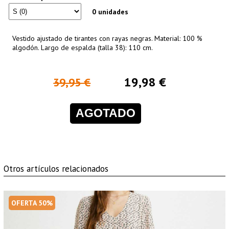
0 unidades
Vestido ajustado de tirantes con rayas negras. Material: 100 %
algodón. Largo de espalda (talla 38): 110 cm.
19,98 €
39,95 €
AGOTADO
Otros artículos relacionados
OFERTA 50%