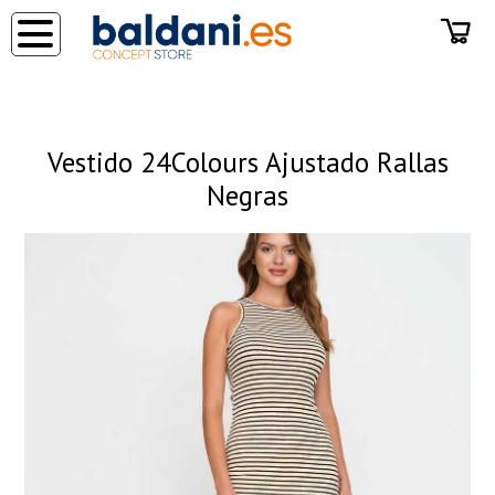
◂
Vestido 24Colours Ajustado Rallas
Negras