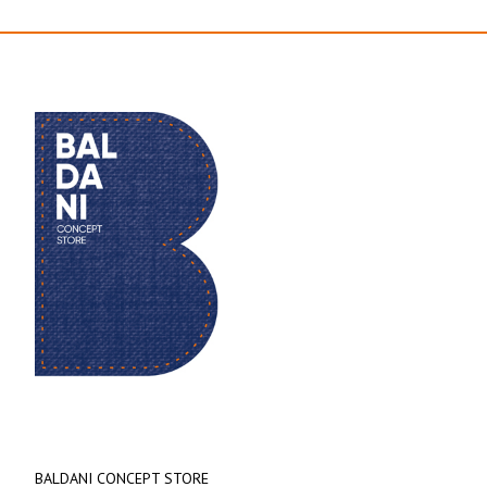
BALDANI CONCEPT STORE