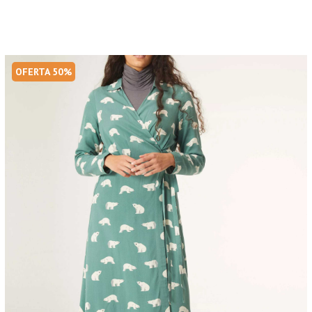
OFERTA 50%