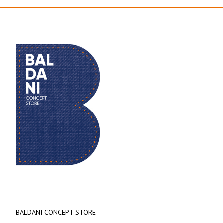
BALDANI CONCEPT STORE