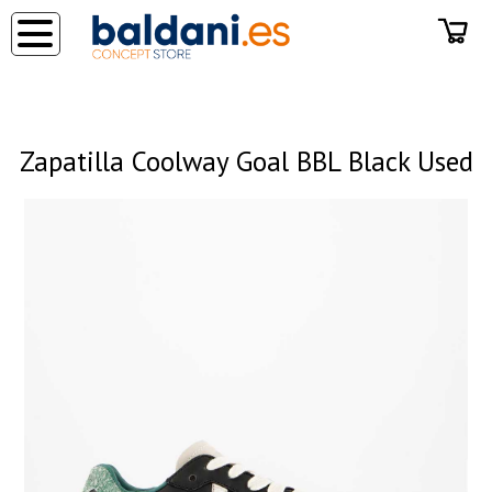
◂
Zapatilla Coolway Goal BBL Black Used