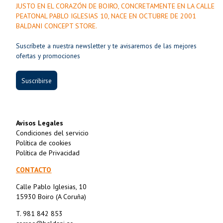
JUSTO EN EL CORAZÓN DE BOIRO, CONCRETAMENTE EN LA CALLE
PEATONAL PABLO IGLESIAS 10, NACE EN OCTUBRE DE 2001
BALDANI CONCEPT STORE.
Suscríbete a nuestra newsletter y te avisaremos de las mejores
ofertas y promociones
Suscribirse
Avisos Legales
Condiciones del servicio
Política de cookies
Política de Privacidad
CONTACTO
Calle Pablo Iglesias, 10
15930 Boiro (A Coruña)
T. 981 842 853