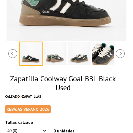
Zapatilla Coolway Goal BBL Black
Used
CALZADO
ZAPATILLAS
REBAJAS VERANO 2026
Tallas calzado
0 unidades