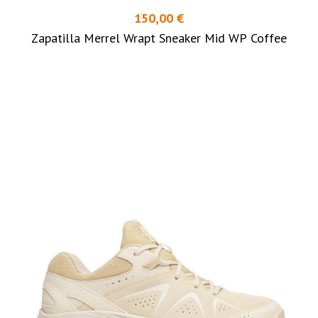
150,00 €
Zapatilla Merrel Wrapt Sneaker Mid WP Coffee