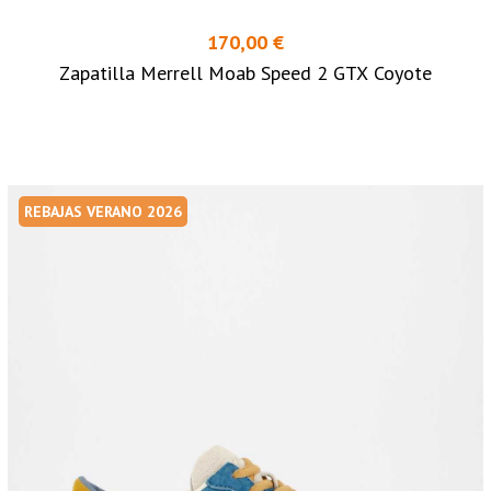
170,00 €
Zapatilla Merrell Moab Speed 2 GTX Coyote
REBAJAS VERANO 2026