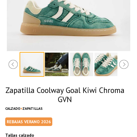
Zapatilla Coolway Goal Kiwi Chroma
GVN
CALZADO
ZAPATILLAS
REBAJAS VERANO 2026
Tallas calzado