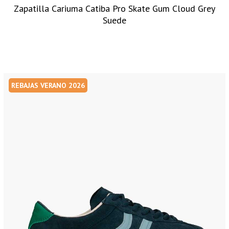
Zapatilla Cariuma Catiba Pro Skate Gum Cloud Grey
Suede
REBAJAS VERANO 2026