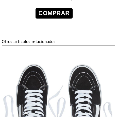
COMPRAR
Otros artículos relacionados