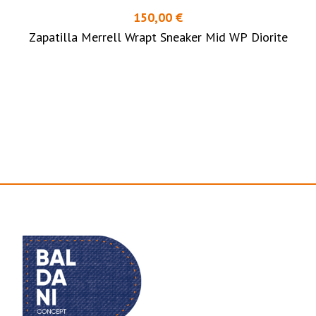
150,00 €
Zapatilla Merrell Wrapt Sneaker Mid WP Diorite