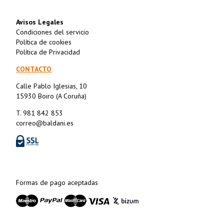
Avisos Legales
Condiciones del servicio
Política de cookies
Política de Privacidad
CONTACTO
Calle Pablo Iglesias, 10
15930 Boiro (A Coruña)
T. 981 842 853
correo@baldani.es
Formas de pago aceptadas