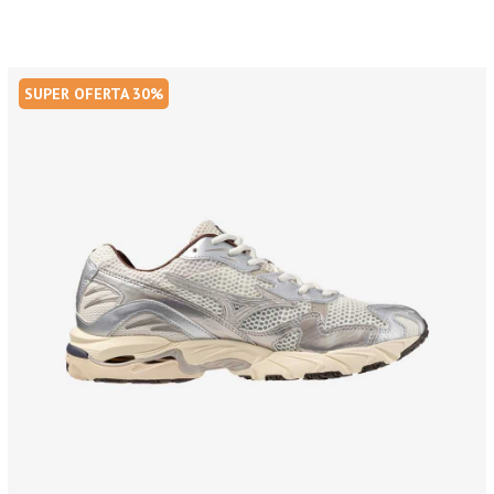
SUPER OFERTA 30%