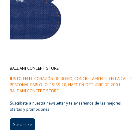
BALDANI CONCEPT STORE
JUSTO EN EL CORAZÓN DE BOIRO, CONCRETAMENTE EN LA CALLE
PEATONAL PABLO IGLESIAS 10, NACE EN OCTUBRE DE 2001
BALDANI CONCEPT STORE.
Suscríbete a nuestra newsletter y te avisaremos de las mejores
ofertas y promociones
Suscribirse