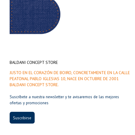
BALDANI CONCEPT STORE
JUSTO EN EL CORAZÓN DE BOIRO, CONCRETAMENTE EN LA CALLE
PEATONAL PABLO IGLESIAS 10, NACE EN OCTUBRE DE 2001
BALDANI CONCEPT STORE.
Suscríbete a nuestra newsletter y te avisaremos de las mejores
ofertas y promociones
Suscribirse