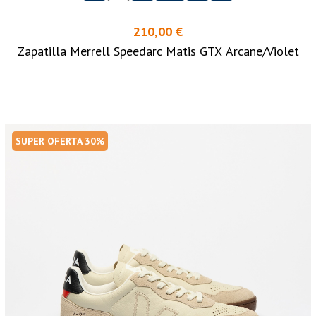
210,00 €
Zapatilla Merrell Speedarc Matis GTX Arcane/Violet
SUPER OFERTA 30%