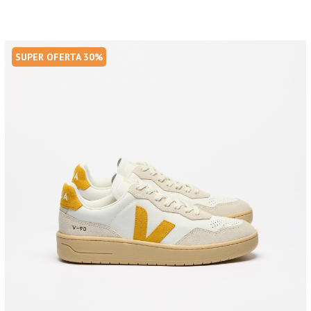
SUPER OFERTA 30%