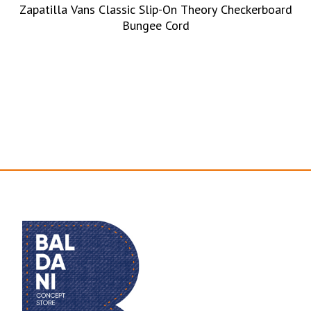
Zapatilla Vans Classic Slip-On Theory Checkerboard
Bungee Cord