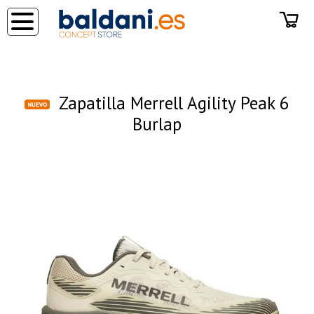
◂
Zapatilla Merrell Agility Peak 6
Burlap