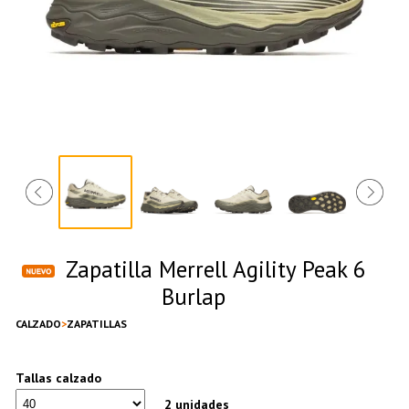
Zapatilla Merrell Agility Peak 6
Burlap
CALZADO
ZAPATILLAS
Tallas calzado
2 unidades