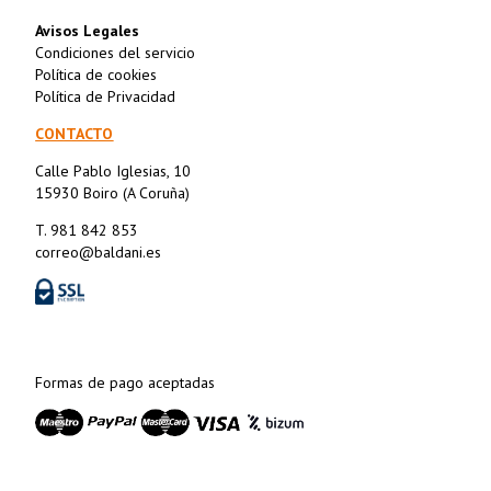
Avisos Legales
Condiciones del servicio
Política de cookies
Política de Privacidad
CONTACTO
Calle Pablo Iglesias, 10
15930 Boiro (A Coruña)
T. 981 842 853
correo@baldani.es
Formas de pago aceptadas