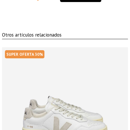
Otros artículos relacionados
SUPER OFERTA 30%