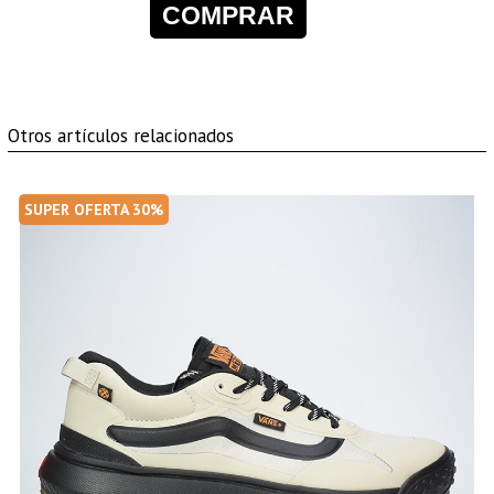
COMPRAR
Otros artículos relacionados
SUPER OFERTA 30%