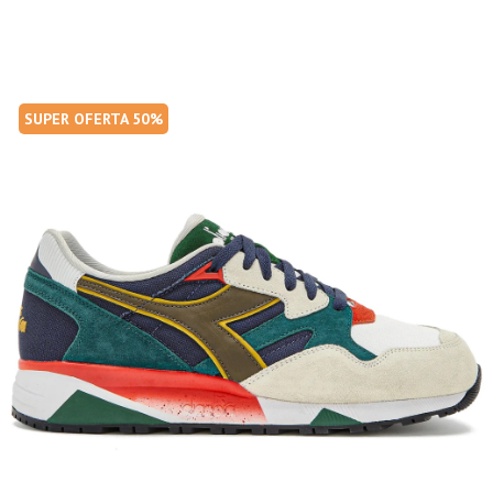
SUPER OFERTA 50%