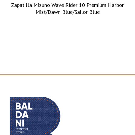
Zapatilla Mizuno Wave Rider 10 Premium Harbor
Mist/Dawn Blue/Sailor Blue