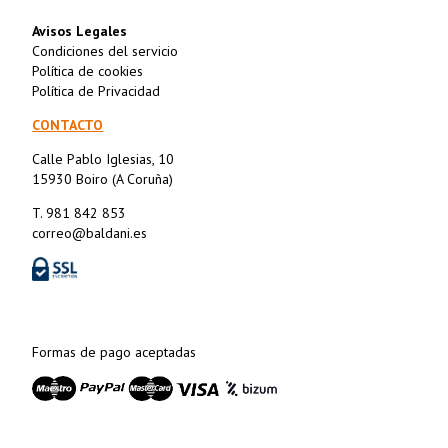
Avisos Legales
Condiciones del servicio
Política de cookies
Política de Privacidad
CONTACTO
Calle Pablo Iglesias, 10
15930 Boiro (A Coruña)
T. 981 842 853
correo@baldani.es
Formas de pago aceptadas