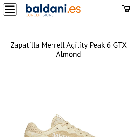
◂
Zapatilla Merrell Agility Peak 6 GTX
Almond