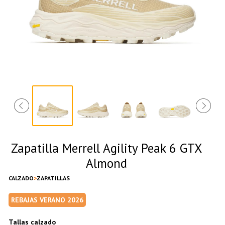
Zapatilla Merrell Agility Peak 6 GTX
Almond
CALZADO
ZAPATILLAS
REBAJAS VERANO 2026
Tallas calzado