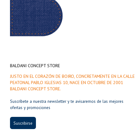
BALDANI CONCEPT STORE
JUSTO EN EL CORAZÓN DE BOIRO, CONCRETAMENTE EN LA CALLE
PEATONAL PABLO IGLESIAS 10, NACE EN OCTUBRE DE 2001
BALDANI CONCEPT STORE.
Suscríbete a nuestra newsletter y te avisaremos de las mejores
ofertas y promociones
Suscribirse