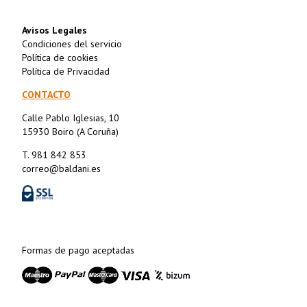
Avisos Legales
Condiciones del servicio
Política de cookies
Política de Privacidad
CONTACTO
Calle Pablo Iglesias, 10
15930 Boiro (A Coruña)
T. 981 842 853
correo@baldani.es
Formas de pago aceptadas