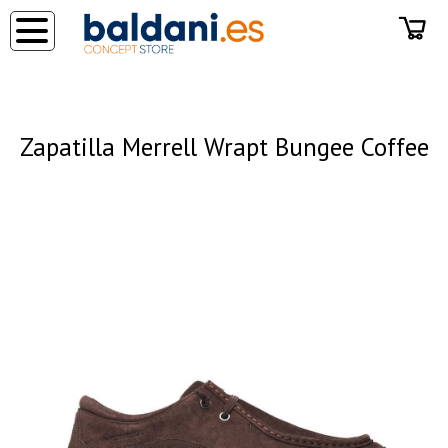
◂
Zapatilla Merrell Wrapt Bungee Coffee