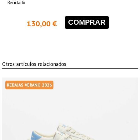
Reciclado
COMPRAR
130,00 €
Otros artículos relacionados
REBAJAS VERANO 2026