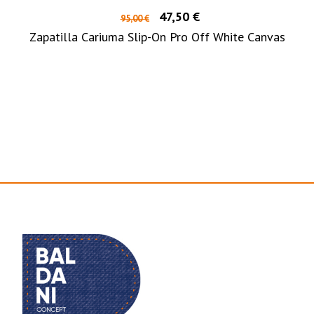
47,50 €
95,00 €
Zapatilla Cariuma Slip-On Pro Off White Canvas