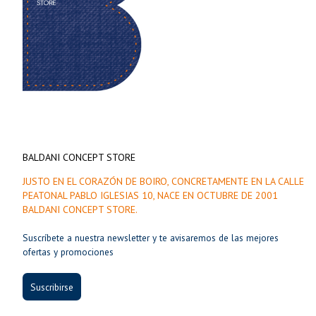
BALDANI CONCEPT STORE
JUSTO EN EL CORAZÓN DE BOIRO, CONCRETAMENTE EN LA CALLE
PEATONAL PABLO IGLESIAS 10, NACE EN OCTUBRE DE 2001
BALDANI CONCEPT STORE.
Suscríbete a nuestra newsletter y te avisaremos de las mejores
ofertas y promociones
Suscribirse