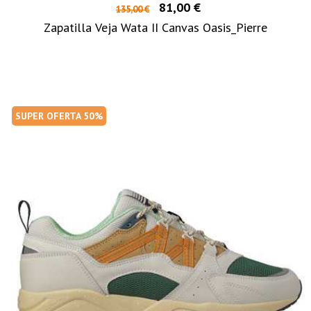
81,00 €
135,00 €
Zapatilla Veja Wata II Canvas Oasis_Pierre
SUPER OFERTA 50%