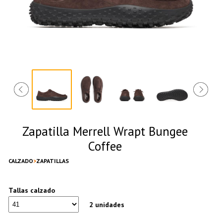
Zapatilla Merrell Wrapt Bungee
Coffee
CALZADO
ZAPATILLAS
Tallas calzado
2 unidades