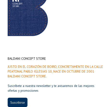
BALDANI CONCEPT STORE
JUSTO EN EL CORAZÓN DE BOIRO, CONCRETAMENTE EN LA CALLE
PEATONAL PABLO IGLESIAS 10, NACE EN OCTUBRE DE 2001
BALDANI CONCEPT STORE.
Suscríbete a nuestra newsletter y te avisaremos de las mejores
ofertas y promociones
Suscribirse