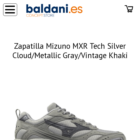
◂
Zapatilla Mizuno MXR Tech Silver
Cloud/Metallic Gray/Vintage Khaki