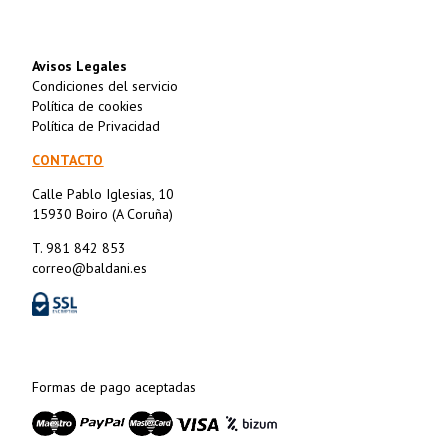
Avisos Legales
Condiciones del servicio
Política de cookies
Política de Privacidad
CONTACTO
Calle Pablo Iglesias, 10
15930 Boiro (A Coruña)
T. 981 842 853
correo@baldani.es
Formas de pago aceptadas