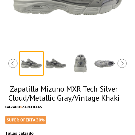
Zapatilla Mizuno MXR Tech Silver
Cloud/Metallic Gray/Vintage Khaki
CALZADO
ZAPATILLAS
SUPER OFERTA 30%
Tallas calzado