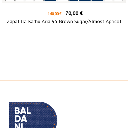
70,00 €
140,00 €
Zapatilla Karhu Aria 95 Brown Sugar/Almost Apricot