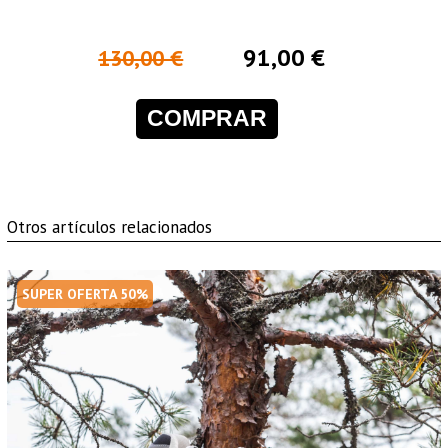
91,00 €
130,00 €
COMPRAR
Otros artículos relacionados
SUPER OFERTA 50%