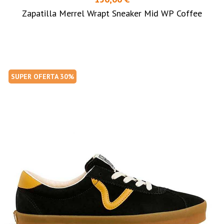
Zapatilla Merrel Wrapt Sneaker Mid WP Coffee
SUPER OFERTA 30%