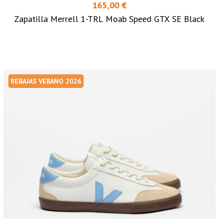
165,00 €
Zapatilla Merrell 1-TRL Moab Speed GTX SE Black
REBAJAS VERANO 2026