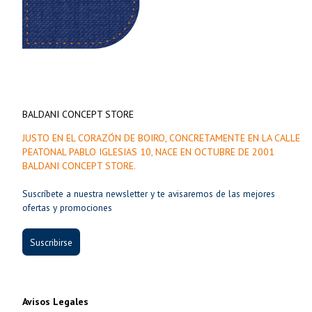
BALDANI CONCEPT STORE
JUSTO EN EL CORAZÓN DE BOIRO, CONCRETAMENTE EN LA CALLE
PEATONAL PABLO IGLESIAS 10, NACE EN OCTUBRE DE 2001
BALDANI CONCEPT STORE.
Suscríbete a nuestra newsletter y te avisaremos de las mejores
ofertas y promociones
Suscribirse
Avisos Legales