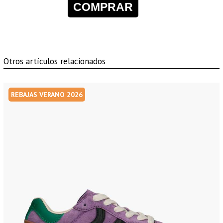
COMPRAR
Otros artículos relacionados
REBAJAS VERANO 2026