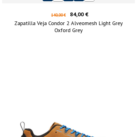
84,00 €
140,00 €
Zapatilla Veja Condor 2 Alveomesh Light Grey
Oxford Grey