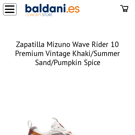
◂
Zapatilla Mizuno Wave Rider 10
Premium Vintage Khaki/Summer
Sand/Pumpkin Spice