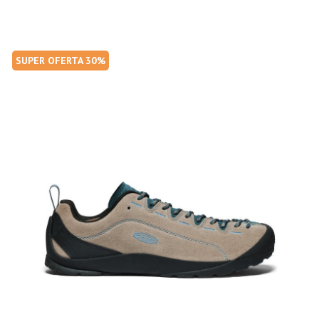
SUPER OFERTA 30%