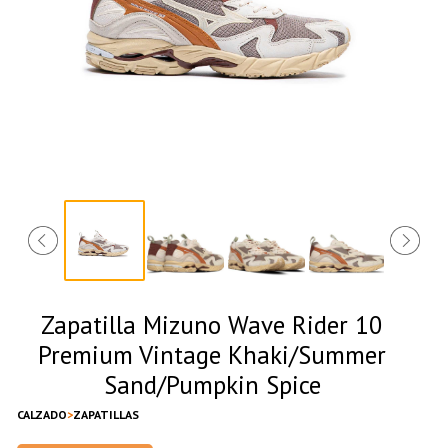
Zapatilla Mizuno Wave Rider 10
Premium Vintage Khaki/Summer
Sand/Pumpkin Spice
CALZADO
ZAPATILLAS