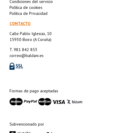
Condiciones del servicio
Política de cookies
Política de Privacidad
CONTACTO
Calle Pablo Iglesias, 10
15930 Boiro (A Coruña)
T. 981 842 853
correo@baldani.es
Formas de pago aceptadas
Subvencionado por