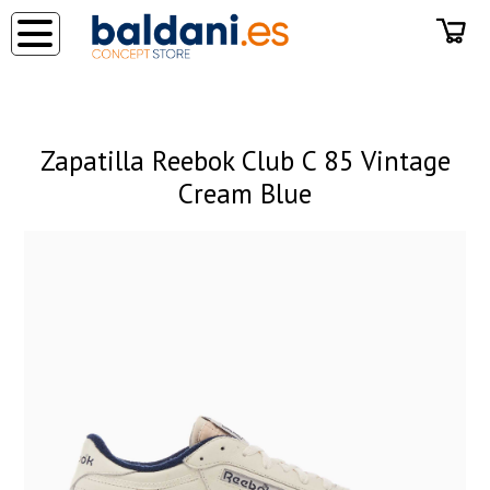
◂
Zapatilla Reebok Club C 85 Vintage
Cream Blue