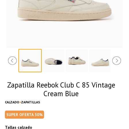
Zapatilla Reebok Club C 85 Vintage
Cream Blue
CALZADO
ZAPATILLAS
SUPER OFERTA 50%
Tallas calzado