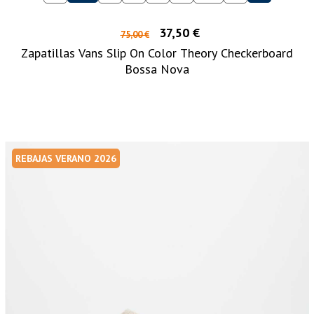
37,50 €
75,00 €
Zapatillas Vans Slip On Color Theory Checkerboard
Bossa Nova
REBAJAS VERANO 2026