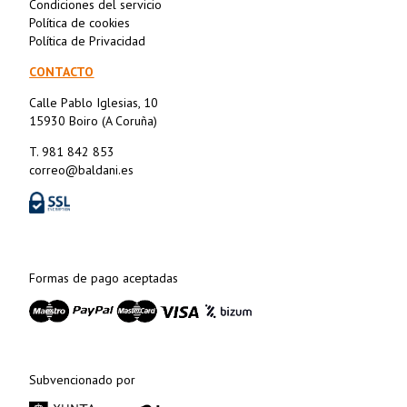
Condiciones del servicio
Política de cookies
Política de Privacidad
CONTACTO
Calle Pablo Iglesias, 10
15930 Boiro (A Coruña)
T. 981 842 853
correo@baldani.es
Formas de pago aceptadas
Subvencionado por