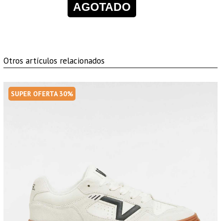
AGOTADO
Otros artículos relacionados
SUPER OFERTA 30%