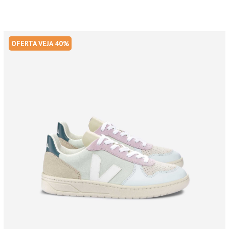
OFERTA VEJA 40%