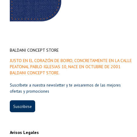
BALDANI CONCEPT STORE
JUSTO EN EL CORAZÓN DE BOIRO, CONCRETAMENTE EN LA CALLE
PEATONAL PABLO IGLESIAS 10, NACE EN OCTUBRE DE 2001
BALDANI CONCEPT STORE.
Suscríbete a nuestra newsletter y te avisaremos de las mejores
ofertas y promociones
Suscribirse
Avisos Legales