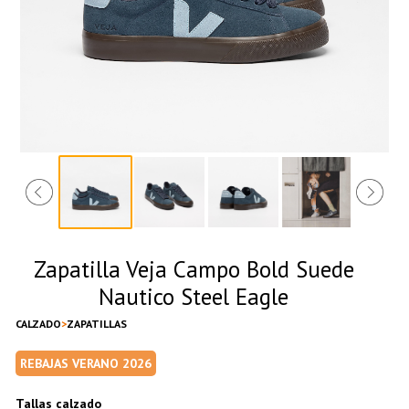
Zapatilla Veja Campo Bold Suede
Nautico Steel Eagle
CALZADO
ZAPATILLAS
REBAJAS VERANO 2026
Tallas calzado