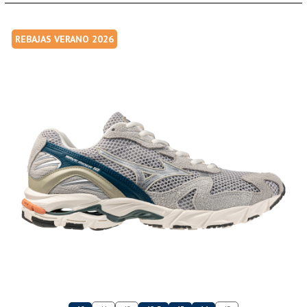
REBAJAS VERANO 2026