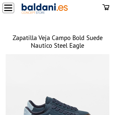
◂
Zapatilla Veja Campo Bold Suede
Nautico Steel Eagle