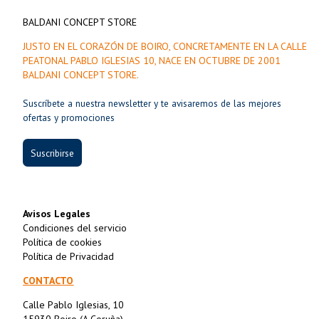
BALDANI CONCEPT STORE
JUSTO EN EL CORAZÓN DE BOIRO, CONCRETAMENTE EN LA CALLE
PEATONAL PABLO IGLESIAS 10, NACE EN OCTUBRE DE 2001
BALDANI CONCEPT STORE.
Suscríbete a nuestra newsletter y te avisaremos de las mejores
ofertas y promociones
Suscribirse
Avisos Legales
Condiciones del servicio
Política de cookies
Política de Privacidad
CONTACTO
Calle Pablo Iglesias, 10