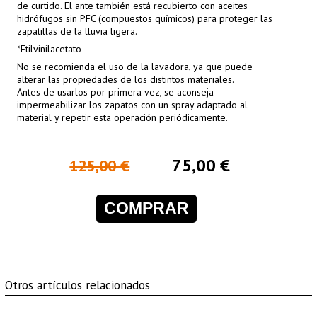
de curtido. El ante también está recubierto con aceites
hidrófugos sin PFC (compuestos químicos) para proteger las
zapatillas de la lluvia ligera.
*Etilvinilacetato
No se recomienda el uso de la lavadora, ya que puede
alterar las propiedades de los distintos materiales.
Antes de usarlos por primera vez, se aconseja
impermeabilizar los zapatos con un spray adaptado al
material y repetir esta operación periódicamente.
75,00 €
125,00 €
COMPRAR
Otros artículos relacionados