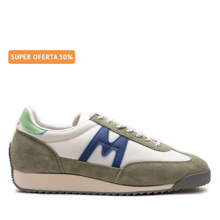
SUPER OFERTA 50%