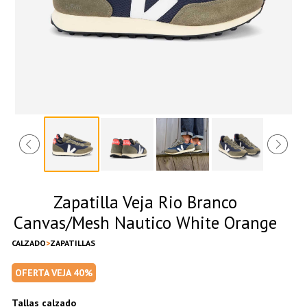
Zapatilla Veja Rio Branco
Canvas/Mesh Nautico White Orange
CALZADO
ZAPATILLAS
OFERTA VEJA 40%
Tallas calzado