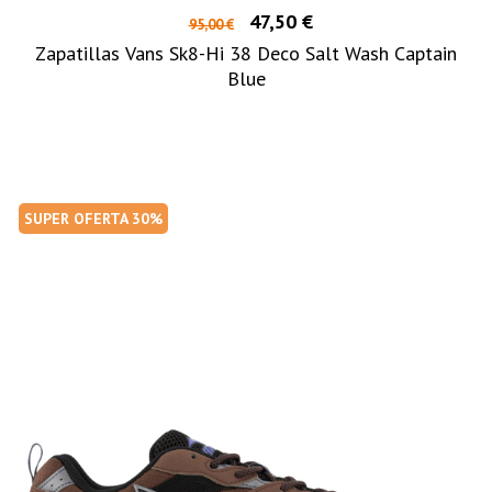
47,50 €
95,00 €
Zapatillas Vans Sk8-Hi 38 Deco Salt Wash Captain
Blue
SUPER OFERTA 30%