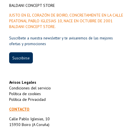
BALDANI CONCEPT STORE
JUSTO EN EL CORAZÓN DE BOIRO, CONCRETAMENTE EN LA CALLE
PEATONAL PABLO IGLESIAS 10, NACE EN OCTUBRE DE 2001
BALDANI CONCEPT STORE.
Suscríbete a nuestra newsletter y te avisaremos de las mejores
ofertas y promociones
Suscribirse
Avisos Legales
Condiciones del servicio
Política de cookies
Política de Privacidad
CONTACTO
Calle Pablo Iglesias, 10
15930 Boiro (A Coruña)