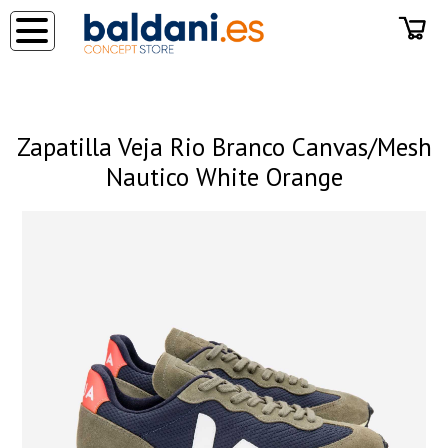
◂
Zapatilla Veja Rio Branco Canvas/Mesh
Nautico White Orange