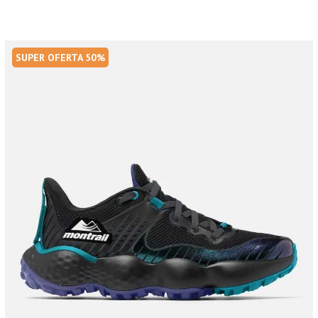
SUPER OFERTA 50%