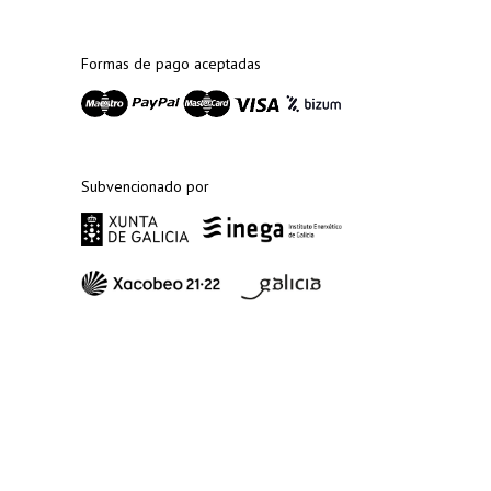
Formas de pago aceptadas
Subvencionado por