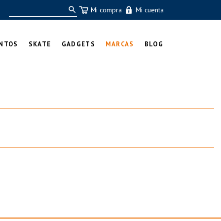
Mi compra
Mi cuenta
NTOS
SKATE
GADGETS
MARCAS
BLOG