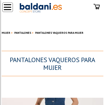
◂
MUJER
PANTALONES
PANTALONES VAQUEROS PARA MUJER
PANTALONES VAQUEROS PARA
MUJER