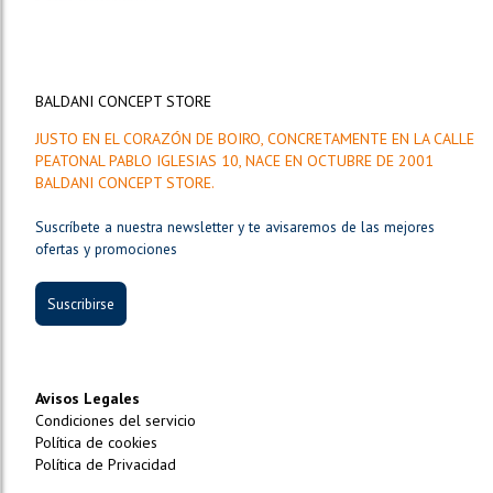
BALDANI CONCEPT STORE
JUSTO EN EL CORAZÓN DE BOIRO, CONCRETAMENTE EN LA CALLE
PEATONAL PABLO IGLESIAS 10, NACE EN OCTUBRE DE 2001
BALDANI CONCEPT STORE.
Suscríbete a nuestra newsletter y te avisaremos de las mejores
ofertas y promociones
Suscribirse
Avisos Legales
Condiciones del servicio
Política de cookies
Política de Privacidad