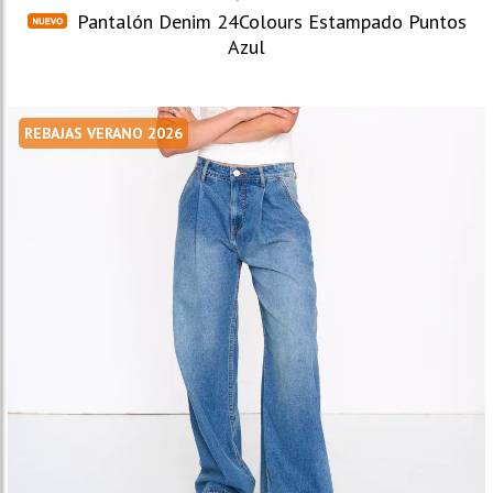
Pantalón Denim 24Colours Estampado Puntos
Azul
REBAJAS VERANO 2026