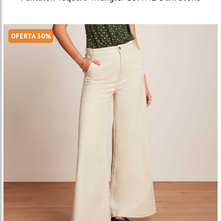
OFERTA 30%