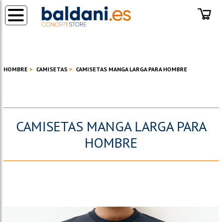
◂
HOMBRE
CAMISETAS
CAMISETAS MANGA LARGA PARA HOMBRE
CAMISETAS MANGA LARGA PARA
HOMBRE