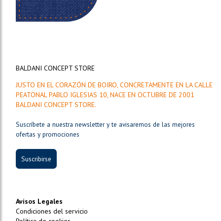
BALDANI CONCEPT STORE
JUSTO EN EL CORAZÓN DE BOIRO, CONCRETAMENTE EN LA CALLE
PEATONAL PABLO IGLESIAS 10, NACE EN OCTUBRE DE 2001
BALDANI CONCEPT STORE.
Suscríbete a nuestra newsletter y te avisaremos de las mejores
ofertas y promociones
Suscribirse
Avisos Legales
Condiciones del servicio
Política de cookies