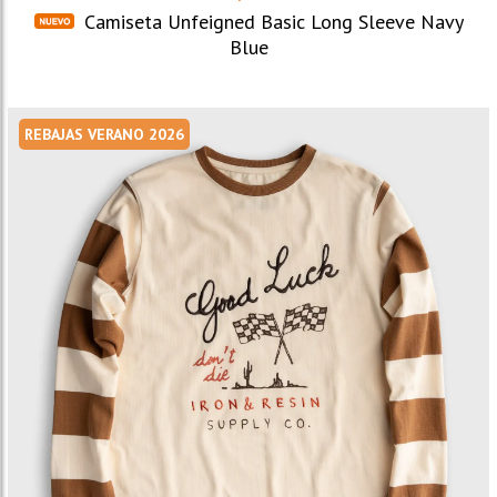
Camiseta Unfeigned Basic Long Sleeve Navy
Blue
REBAJAS VERANO 2026