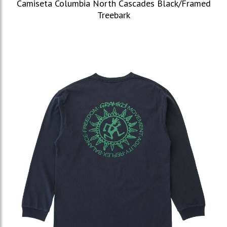
Camiseta Columbia North Cascades Black/Framed
Treebark