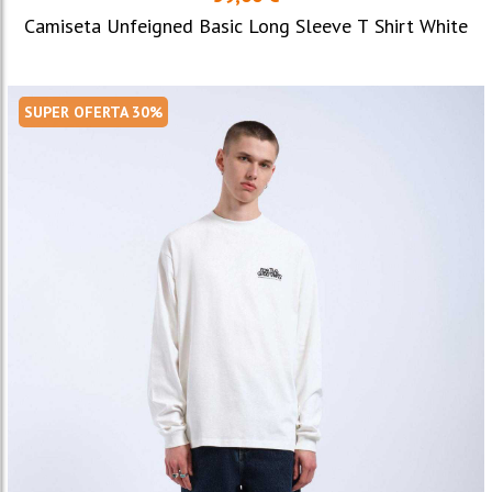
Camiseta Unfeigned Basic Long Sleeve T Shirt White
SUPER OFERTA 30%