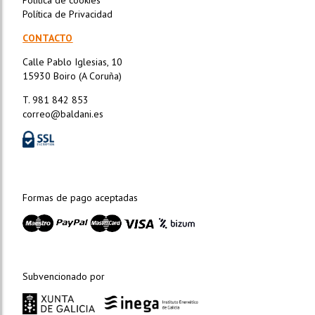
Política de Privacidad
CONTACTO
Calle Pablo Iglesias, 10
15930 Boiro (A Coruña)
T. 981 842 853
correo@baldani.es
Formas de pago aceptadas
Subvencionado por