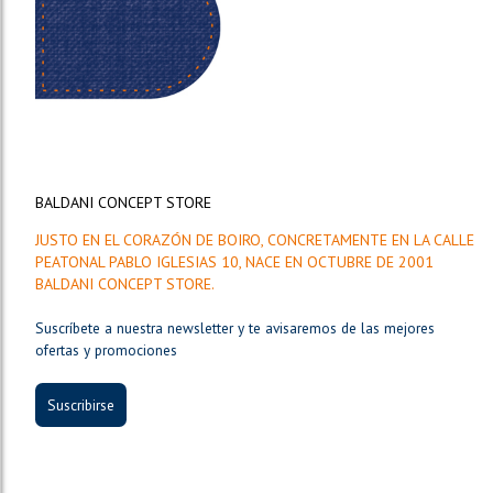
BALDANI CONCEPT STORE
JUSTO EN EL CORAZÓN DE BOIRO, CONCRETAMENTE EN LA CALLE
PEATONAL PABLO IGLESIAS 10, NACE EN OCTUBRE DE 2001
BALDANI CONCEPT STORE.
Suscríbete a nuestra newsletter y te avisaremos de las mejores
ofertas y promociones
Suscribirse