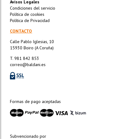
Avisos Legales
Condiciones del servicio
Política de cookies
Política de Privacidad
CONTACTO
Calle Pablo Iglesias, 10
15930 Boiro (A Coruña)
T. 981 842 853
correo@baldani.es
Formas de pago aceptadas
Subvencionado por