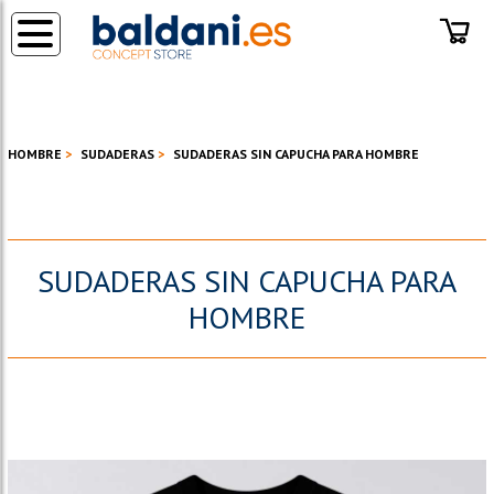
◂
HOMBRE
SUDADERAS
SUDADERAS SIN CAPUCHA PARA HOMBRE
SUDADERAS SIN CAPUCHA PARA
HOMBRE