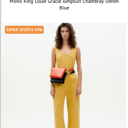
Mono King Louie Gracie Jumpsuit Chambray Denim
Blue
SUPER OFERTA 50%