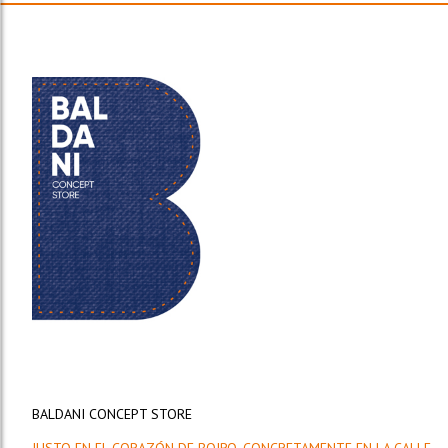
BALDANI CONCEPT STORE