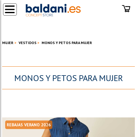
◂
MUJER
VESTIDOS
MONOS Y PETOS PARA MUJER
MONOS Y PETOS PARA MUJER
REBAJAS VERANO 2026