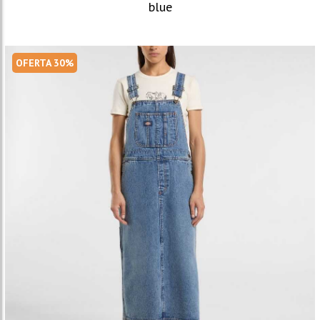
blue
OFERTA 30%