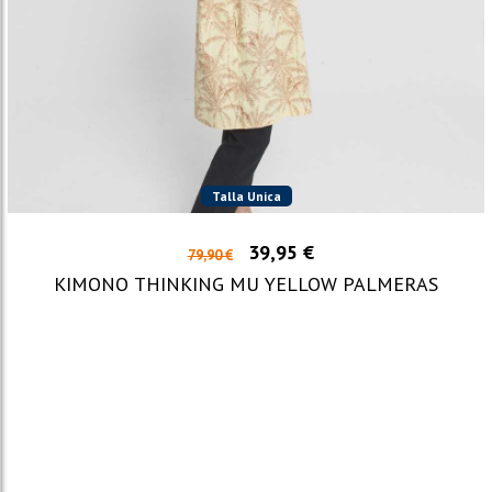
Talla Unica
39,95 €
79,90 €
KIMONO THINKING MU YELLOW PALMERAS