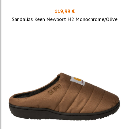
119,99 €
Sandalias Keen Newport H2 Monochrome/Olive