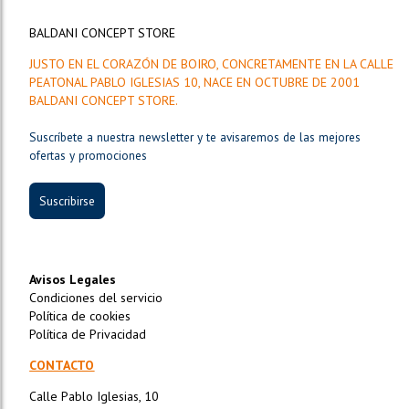
BALDANI CONCEPT STORE
JUSTO EN EL CORAZÓN DE BOIRO, CONCRETAMENTE EN LA CALLE
PEATONAL PABLO IGLESIAS 10, NACE EN OCTUBRE DE 2001
BALDANI CONCEPT STORE.
Suscríbete a nuestra newsletter y te avisaremos de las mejores
ofertas y promociones
Suscribirse
Avisos Legales
Condiciones del servicio
Política de cookies
Política de Privacidad
CONTACTO
Calle Pablo Iglesias, 10