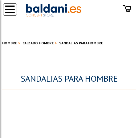
◂
HOMBRE
CALZADO HOMBRE
SANDALIAS PARA HOMBRE
SANDALIAS PARA HOMBRE